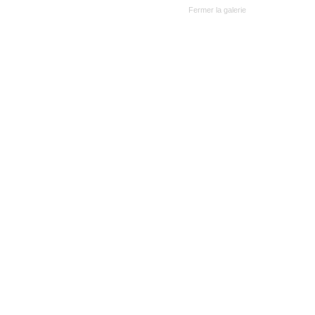
Fermer la galerie